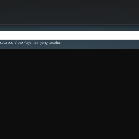
oba opsi Video Player lain yang tersedia.