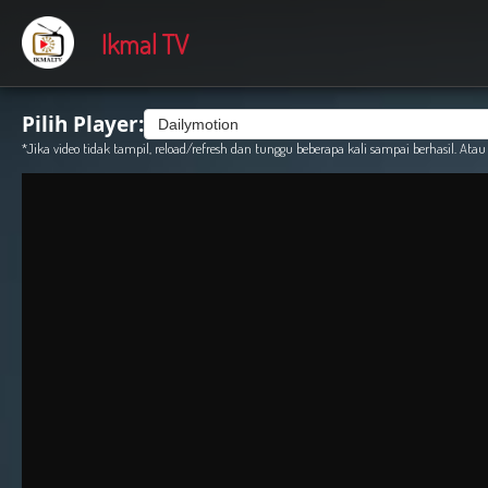
Ikmal TV
Pilih Player:
*Jika video tidak tampil, reload/refresh dan tunggu beberapa kali sampai berhasil. Atau c