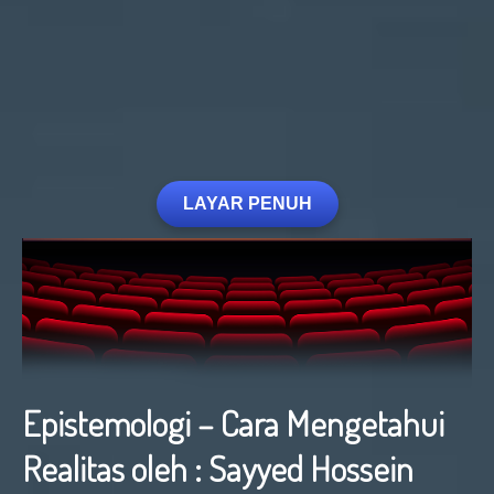
LAYAR PENUH
Epistemologi – Cara Mengetahui
Realitas oleh : Sayyed Hossein