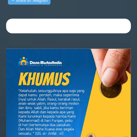
Share on Telegram