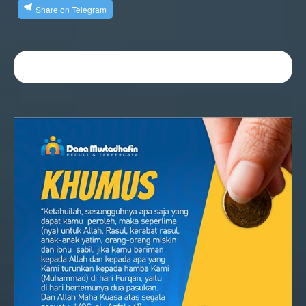
Share on Telegram